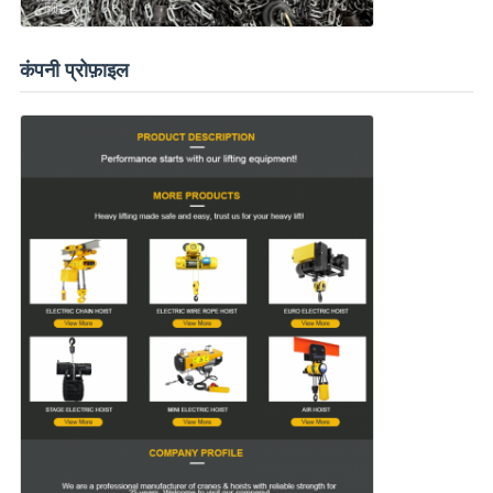
कंपनी प्रोफ़ाइल