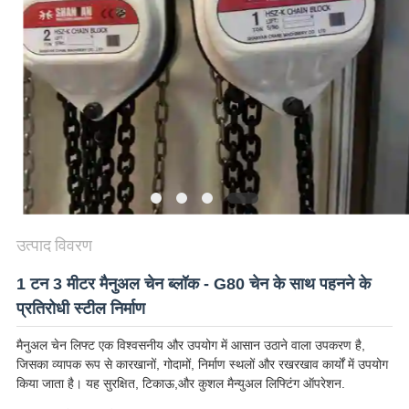
गोपनीयता
नीति
उत्पाद विवरण
1 टन 3 मीटर मैनुअल चेन ब्लॉक - G80 चेन के साथ पहनने के
प्रतिरोधी स्टील निर्माण
मैनुअल चेन लिफ्ट एक विश्वसनीय और उपयोग में आसान उठाने वाला उपकरण है,
जिसका व्यापक रूप से कारखानों, गोदामों, निर्माण स्थलों और रखरखाव कार्यों में उपयोग
किया जाता है। यह सुरक्षित, टिकाऊ,और कुशल मैन्युअल लिफ्टिंग ऑपरेशन.