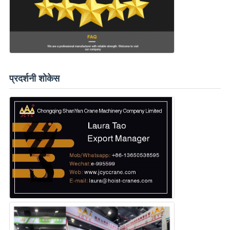
प्रदर्शनी शोकेस