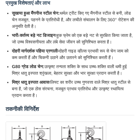
प्रमुख विशेषताएं और लाभ
सुखाया हुआ मैंगनीज स्टील चेन:
थर्मल ट्रीट किए गए मैंगनीज स्टील से बनी, लोड
चेन मजबूत, पहनने के प्रतिरोधी है, और लचीले संचालन के लिए 360° रोटेशन की
अनुमति देती है।
भारी-कर्तव्य बड़े नट डिजाइनः
हुक फ्रेम को एक बड़े नट से सुरक्षित किया जाता है,
जो उच्च विश्वसनीयता और लंबे सेवा जीवन को सुनिश्चित करता है।
दोहरी मार्गदर्शक पहिया प्रणालीः
दोहरी गाइड व्हील्स प्रभावी रूप से चेन जाम को
कम करती हैं और चिकनी उठाने और उतारने को सुनिश्चित करती हैं।
G80 ग्रेड लोड चेन:
उत्कृष्ट तन्यता शक्ति के साथ उच्च-शक्ति वाली थमी हुई
मिश्र धातु इस्पात श्रृंखला, बेहतर सुरक्षा और भार सुरक्षा प्रदान करती है।
मिश्र धातु इस्पात आवासः
लिफ्ट का शरीर उच्च गुणवत्ता वाले मिश्र धातु स्टील से
बना है, जो एक ठोस संरचना, मजबूत प्रभाव प्रतिरोध और उत्कृष्ट स्थायित्व
प्रदान करता है।
तकनीकी विनिर्देश