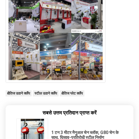
क्षैतिज उठाने क्लैंप
स्टील उठाने क्लैंप
क्षैतिज प्लेट क्लैंप
सबसे उत्तम प्रतिदान प्राप्त करें
1 टन 3 मीटर मैनुअल चेन ब्लॉक, G80 चेन के
साथ, घिसाव-प्रतिरोधी स्टील निर्माण